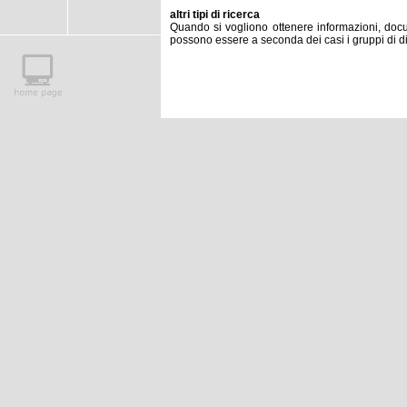
altri tipi di ricerca
Quando si vogliono ottenere informazioni, docume
possono essere a seconda dei casi i gruppi di discu