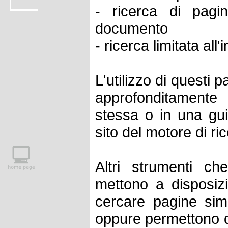
- ricerca di pagi
documento
- ricerca limitata all'i
L'utilizzo di questi 
approfonditamente
stessa o in una gui
sito del motore di ri
Altri strumenti ch
mettono a disposizi
cercare pagine sim
oppure permettono di