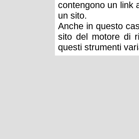
contengono un link 
un sito.
Anche in questo cas
sito del motore di ri
questi strumenti var