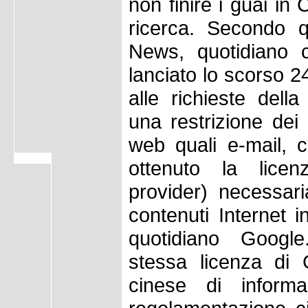
non finire i guai in
ricerca. Secondo q
News, quotidiano c
lanciato lo scorso 
alle richieste dell
una restrizione dei 
web quali e-mail, 
ottenuto la licen
provider) necessari
contenuti Internet 
quotidiano Googl
stessa licenza di 
cinese di informa