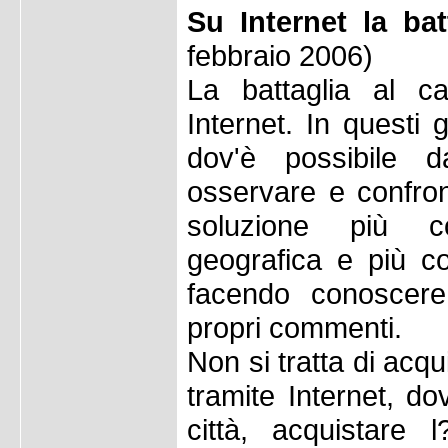
Su Internet la bat
febbraio 2006)
La battaglia al ca
Internet. In questi 
dov'è possibile 
osservare e confron
soluzione più 
geografica e più c
facendo conoscere 
propri commenti.
Non si tratta di acqu
tramite Internet, do
città, acquistare 