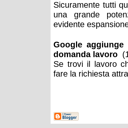
Sicuramente tutti qu
una grande potenz
evidente espansione
Google aggiunge 
domanda lavoro
(1
Se trovi il lavoro 
fare la richiesta att