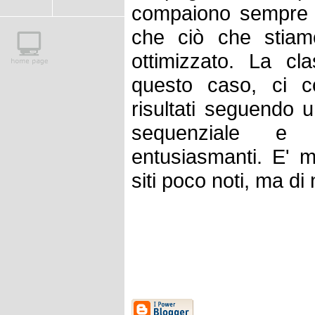
compaiono sempre 
che ciò che stiam
ottimizzato. La cla
questo caso, ci c
risultati seguendo 
sequenziale e 
entusiasmanti. E' m
siti poco noti, ma di